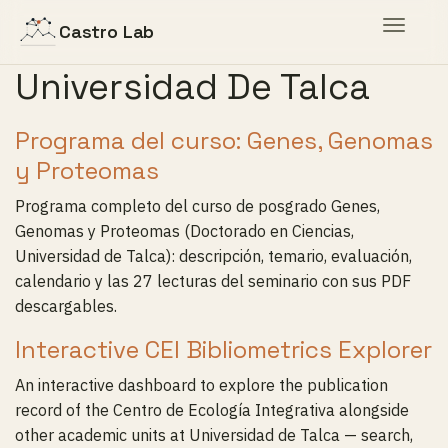
Toggle
Castro Lab
navigat
Universidad De Talca
Programa del curso: Genes, Genomas
y Proteomas
Programa completo del curso de posgrado Genes,
Genomas y Proteomas (Doctorado en Ciencias,
Universidad de Talca): descripción, temario, evaluación,
calendario y las 27 lecturas del seminario con sus PDF
descargables.
Interactive CEI Bibliometrics Explorer
An interactive dashboard to explore the publication
record of the Centro de Ecología Integrativa alongside
other academic units at Universidad de Talca — search,