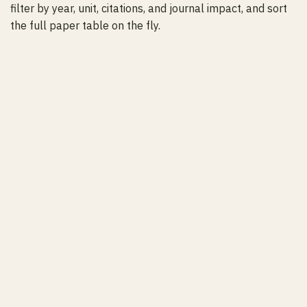
filter by year, unit, citations, and journal impact, and sort
the full paper table on the fly.