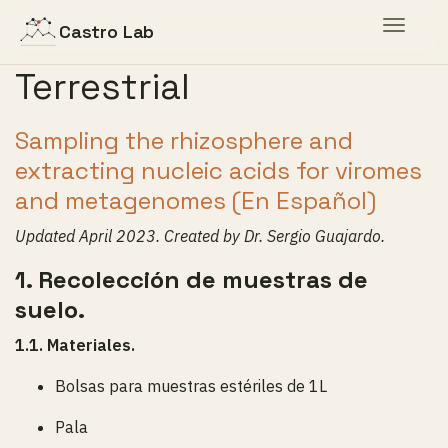
Toggle
Castro Lab
navigat
Terrestrial
Sampling the rhizosphere and
extracting nucleic acids for viromes
and metagenomes (En Español)
Updated April 2023. Created by Dr. Sergio Guajardo.
1. Recolección de muestras de
suelo.
1.1. Materiales.
Bolsas para muestras estériles de 1L
Pala