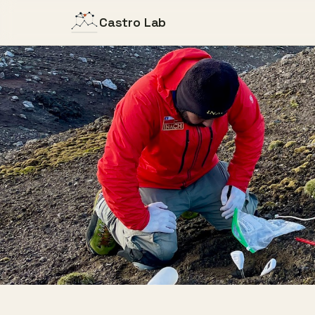
Castro Lab