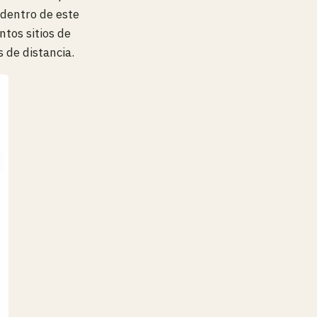
 dentro de este
ntos sitios de
 de distancia.