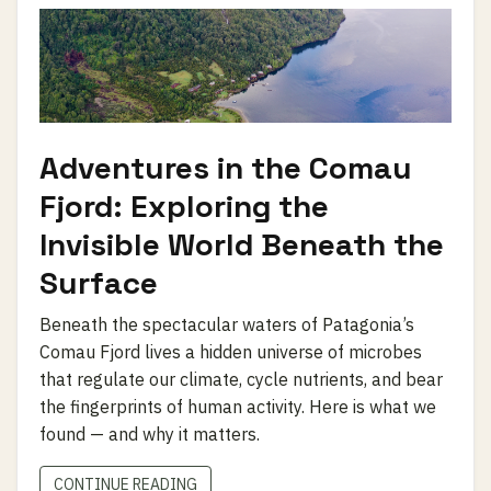
Adventures in the Comau
Fjord: Exploring the
Invisible World Beneath the
Surface
Beneath the spectacular waters of Patagonia’s
Comau Fjord lives a hidden universe of microbes
that regulate our climate, cycle nutrients, and bear
the fingerprints of human activity. Here is what we
found — and why it matters.
CONTINUE READING