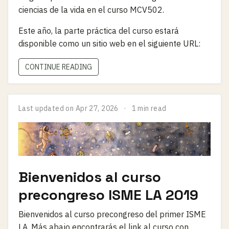
ciencias de la vida en el curso MCV502.
Este año, la parte práctica del curso estará
disponible como un sitio web en el siguiente URL:
CONTINUE READING
Last updated on
Apr 27, 2026
1 min read
Bienvenidos al curso
precongreso ISME LA 2019
Bienvenidos al curso precongreso del primer ISME
LA. Más abajo encontrarás el link al curso con