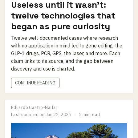
Useless until it wasn't:
twelve technologies that
began as pure curiosity
Twelve well-documented cases where research
with no application in mind led to gene editing, the
GLP-1 drugs, PCR, GPS, the laser, and more. Each
claim links to its source, and the gap between
discovery and use is charted.
CONTINUE READING
Eduardo Castro-Nallar
Last updated on
Jun 22, 2026
2 min read