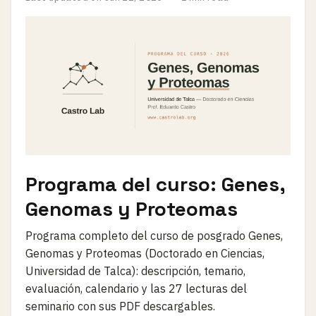
Programa del curso: Genes,
Genomas y Proteomas
Programa completo del curso de posgrado Genes,
Genomas y Proteomas (Doctorado en Ciencias,
Universidad de Talca): descripción, temario,
evaluación, calendario y las 27 lecturas del
seminario con sus PDF descargables.