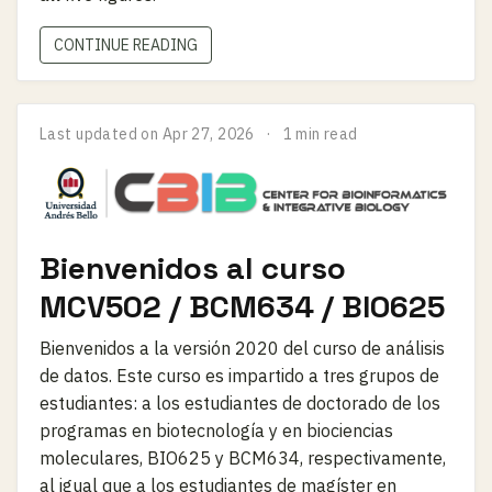
CONTINUE READING
Last updated on
Apr 27, 2026
1 min read
Bienvenidos al curso
MCV502 / BCM634 / BIO625
Bienvenidos a la versión 2020 del curso de análisis
de datos. Este curso es impartido a tres grupos de
estudiantes: a los estudiantes de doctorado de los
programas en biotecnología y en biociencias
moleculares, BIO625 y BCM634, respectivamente,
al igual que a los estudiantes de magíster en