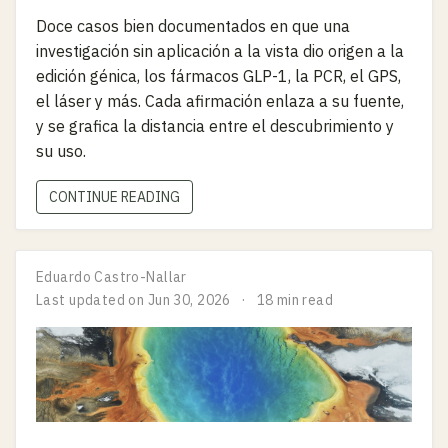
Doce casos bien documentados en que una
investigación sin aplicación a la vista dio origen a la
edición génica, los fármacos GLP-1, la PCR, el GPS,
el láser y más. Cada afirmación enlaza a su fuente,
y se grafica la distancia entre el descubrimiento y
su uso.
CONTINUE READING
Eduardo Castro-Nallar
Last updated on
Jun 30, 2026
18 min read