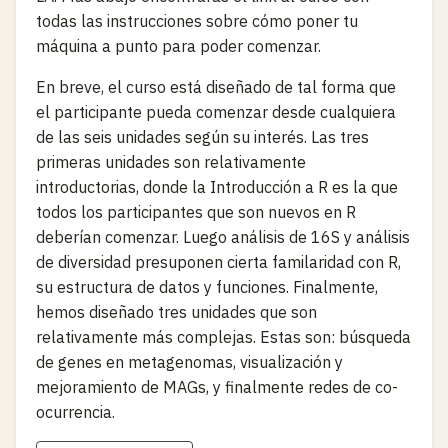
todas las instrucciones sobre cómo poner tu
máquina a punto para poder comenzar.
En breve, el curso está diseñado de tal forma que
el participante pueda comenzar desde cualquiera
de las seis unidades según su interés. Las tres
primeras unidades son relativamente
introductorias, donde la Introducción a R es la que
todos los participantes que son nuevos en R
deberían comenzar. Luego análisis de 16S y análisis
de diversidad presuponen cierta familaridad con R,
su estructura de datos y funciones. Finalmente,
hemos diseñado tres unidades que son
relativamente más complejas. Estas son: búsqueda
de genes en metagenomas, visualización y
mejoramiento de MAGs, y finalmente redes de co-
ocurrencia.