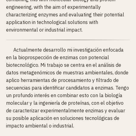
engineering, with the aim of experimentally
characterizing enzymes and evaluating their potential
application in technological solutions with
environmental or industrial impact.
Actualmente desarrollo mi investigación enfocada
en la bioprospección de enzimas con potencial
biotecnológico. Mi trabajo se centra en el análisis de
datos metagenómicos de muestras ambientales, donde
aplico herramientas de procesamiento y filtrado de
secuencias para identificar candidatos a enzimas. Tengo
un profundo interés en combinar esto con la biología
molecular y la ingeniería de proteínas, con el objetivo
de caracterizar experimentalmente enzimas y evaluar
su posible aplicación en soluciones tecnológicas de
impacto ambiental o industrial.